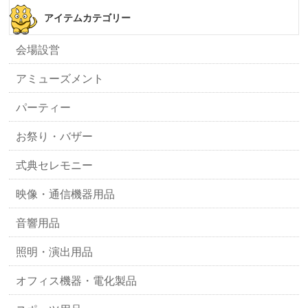
アイテムカテゴリー
会場設営
アミューズメント
パーティー
お祭り・バザー
式典セレモニー
映像・通信機器用品
音響用品
照明・演出用品
オフィス機器・電化製品