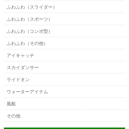
ふわふわ（スライダー）
ふわふわ（スポーツ）
ふわふわ（コンボ型）
ふわふわ（その他）
アイキャッチ
スカイダンサー
ライドオン
ウォーターアイテム
風船
その他