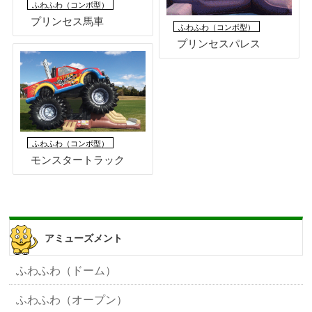
ふわふわ（コンボ型）
プリンセス馬車
ふわふわ（コンボ型）
プリンセスパレス
ふわふわ（コンボ型）
モンスタートラック
アミューズメント
ふわふわ（ドーム）
ふわふわ（オープン）