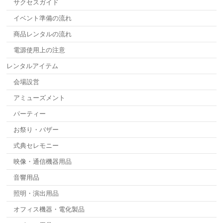
サクセスガイド
イベント準備の流れ
商品レンタルの流れ
電源使用上の注意
レンタルアイテム
会場設営
アミューズメント
パーティー
お祭り・バザー
式典セレモニー
映像・通信機器用品
音響用品
照明・演出用品
オフィス機器・電化製品