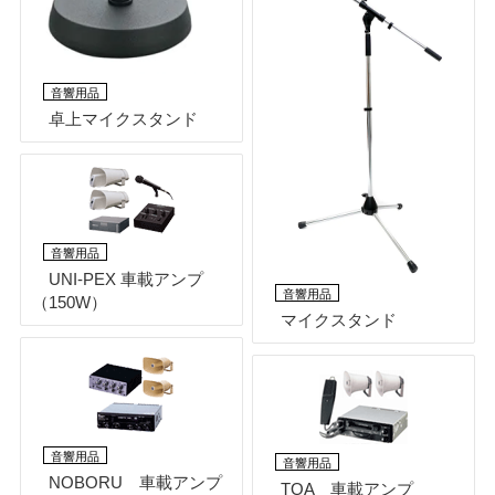
音響用品
卓上マイクスタンド
音響用品
UNI-PEX 車載アンプ
音響用品
（150W）
マイクスタンド
音響用品
音響用品
NOBORU 車載アンプ
TOA 車載アンプ